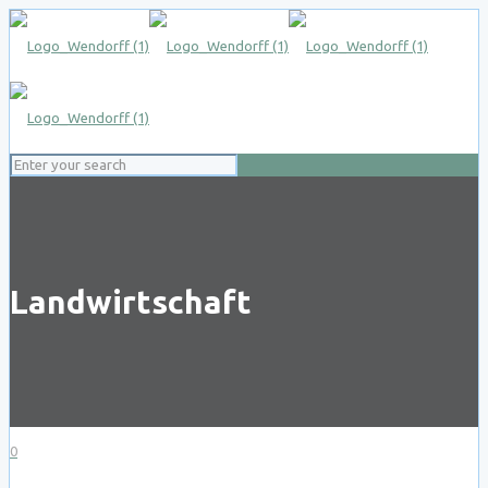
Landwirtschaft
0